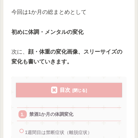
今回は1か月の総まとめとして
初めに体調・メンタルの変化
次に、
顔・体重の変化画像、スリーサイズの
変化も書いていきます。
目次
禁酒1か月の体調変化
1週間目は禁断症状（離脱症状）