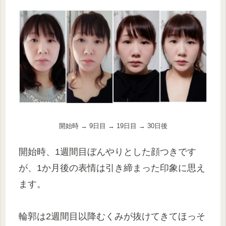
開始時 → 9日目 → 19日目 → 30日後
開始時、1週間目ぼんやりとした顔つきです
が、1か月後の表情は引き締まった印象に思え
ます。
輪郭は2週間目以降むくみが抜けてきてほっそ