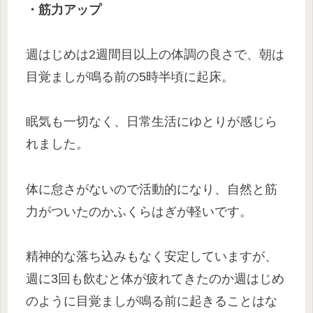
・筋力アップ
週はじめは2週間目以上の体調の良さで、朝は
目覚ましが鳴る前の5時半頃に起床。
眠気も一切なく、日常生活にゆとりが感じら
れました。
体に怠さがないので活動的になり、自然と筋
力がついたのかふくらはぎが軽いです。
精神的な落ち込みもなく安定していますが、
週に3回も飲むと体が疲れてきたのか週はじめ
のように目覚ましが鳴る前に起きることはな