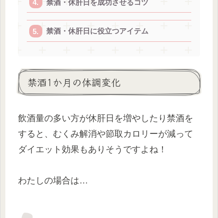
禁酒・休肝日を成功させるコツ
禁酒・休肝日に役立つアイテム
禁酒1か月の体調変化
飲酒量の多い方が休肝日を増やしたり禁酒を
すると、むくみ解消や節取カロリーが減って
ダイエット効果もありそうですよね！
わたしの場合は…