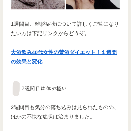
1週間目、離脱症状について詳しくご覧になり
たい方は下記リンクからどうぞ。
大酒飲み40代女性の禁酒ダイエット！１週間
の効果と変化
2週間目は体が軽い
2週間目も気分の落ち込みは見られたものの、
ほかの不快な症状は治まりました。