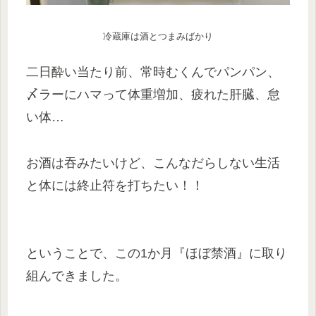
冷蔵庫は酒とつまみばかり
二日酔い当たり前、常時むくんでパンパン、
〆ラーにハマって体重増加、疲れた肝臓、怠
い体…
お酒は吞みたいけど、こんなだらしない生活
と体には終止符を打ちたい！！
ということで、この1か月『ほぼ禁酒』に取り
組んできました。