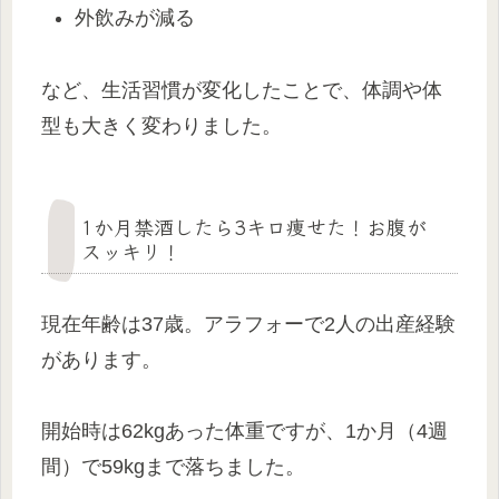
外飲みが減る
など、生活習慣が変化したことで、体調や体
型も大きく変わりました。
1か月禁酒したら3キロ痩せた！お腹が
スッキリ！
現在年齢は37歳。アラフォーで2人の出産経験
があります。
開始時は62kgあった体重ですが、1か月（4週
間）で59kgまで落ちました。