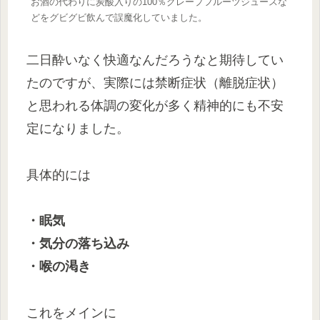
お酒の代わりに炭酸入りの100％グレープフルーツジュースな
どをグビグビ飲んで誤魔化していました。
二日酔いなく快適なんだろうなと期待してい
たのですが、実際には禁断症状（離脱症状）
と思われる体調の変化が多く精神的にも不安
定になりました。
具体的には
・眠気
・気分の落ち込み
・喉の渇き
これをメインに