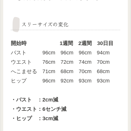
スリーサイズの変化
開始時
1週間
2週間 30日目
バスト 96cm 96cm 96cm 94cm
ウエスト 76cm 72cm 74cm 70cm
へこませる 71cm 68cm 70cm 68cm
ヒップ 96cm 92cm 93cm 93cm
・バスト ：2cm減
・ウエスト：6センチ減
・ヒップ ：3cm減