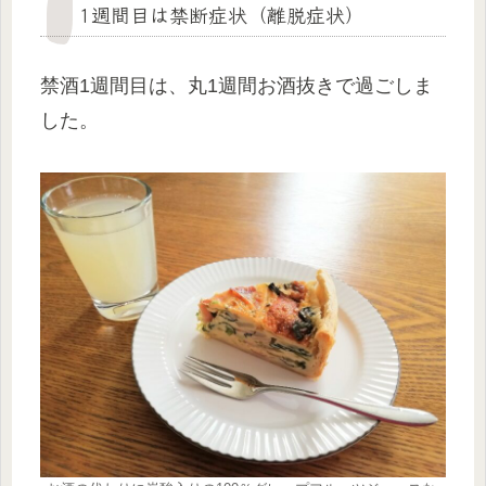
1週間目は禁断症状（離脱症状）
禁酒1週間目は、丸1週間お酒抜きで過ごしま
した。