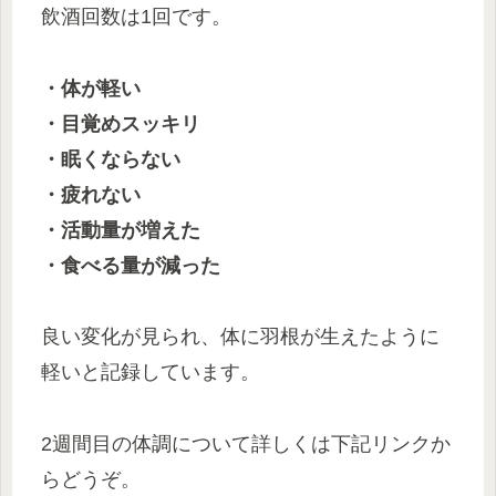
飲酒回数は1回です。
・体が軽い
・目覚めスッキリ
・眠くならない
・疲れない
・活動量が増えた
・食べる量が減った
良い変化が見られ、体に羽根が生えたように
軽いと記録しています。
2週間目の体調について詳しくは下記リンクか
らどうぞ。