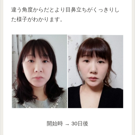
違う角度からだとより目鼻立ちがくっきりし
た様子がわかります。
開始時 → 30日後