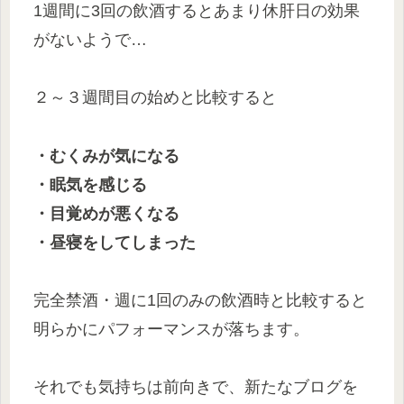
1週間に3回の飲酒するとあまり休肝日の効果
がないようで…
２～３週間目の始めと比較すると
・むくみが気になる
・眠気を感じる
・目覚めが悪くなる
・昼寝をしてしまった
完全禁酒・週に1回のみの飲酒時と比較すると
明らかにパフォーマンスが落ちます。
それでも気持ちは前向きで、新たなブログを