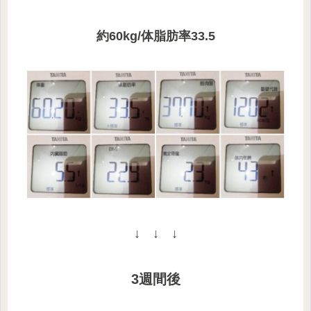
約60kg/体脂肪率33.5
↓ ↓ ↓
3週間後