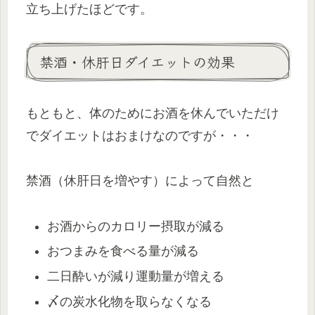
立ち上げたほどです。
禁酒・休肝日ダイエットの効果
もともと、体のためにお酒を休んでいただけ
でダイエットはおまけなのですが・・・
禁酒（休肝日を増やす）によって自然と
お酒からのカロリー摂取が減る
おつまみを食べる量が減る
二日酔いが減り運動量が増える
〆の炭水化物を取らなくなる