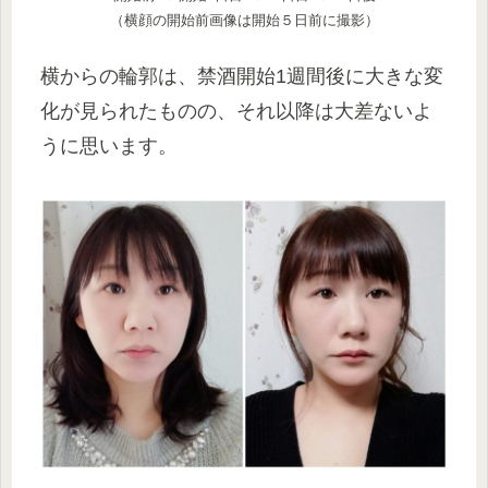
（横顔の開始前画像は開始５日前に撮影）
横からの輪郭は、禁酒開始1週間後に大きな変
化が見られたものの、それ以降は大差ないよ
うに思います。