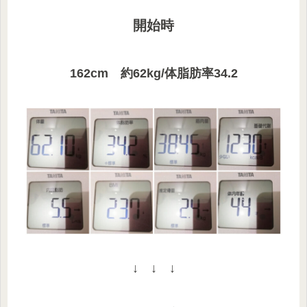
開始時
162cm 約62kg/体脂肪率34.2
↓ ↓ ↓