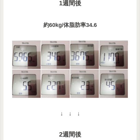
1週間後
約60kg/体脂肪率34.6
↓ ↓ ↓
2週間後