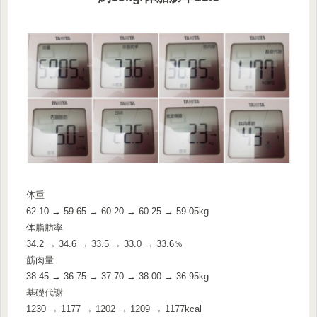
体重
62.10 → 59.65 → 60.20 → 60.25 → 59.05kg
体脂肪率
34.2 → 34.6 → 33.5 → 33.0 → 33.6％
筋肉量
38.45 → 36.75 → 37.70 → 38.00 → 36.95kg
基礎代謝
1230 → 1177 → 1202 → 1209 → 1177kcal