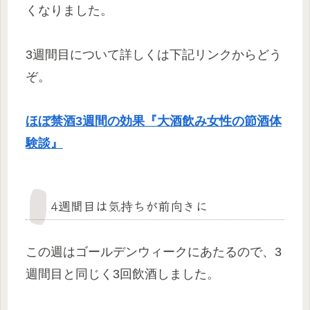
くなりました。
3週間目について詳しくは下記リンクからどう
ぞ。
ほぼ禁酒3週間の効果『大酒飲み女性の節酒体
験談』
4週間目は気持ちが前向きに
この週はゴールデンウィークにあたるので、3
週間目と同じく3回飲酒しました。