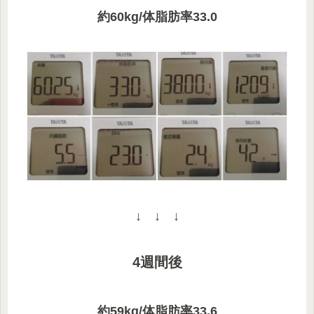
約60kg/体脂肪率33.0
↓ ↓ ↓
4週間後
約59kg/体脂肪率33.6