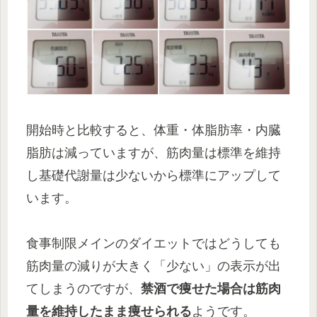
開始時と比較すると、体重・体脂肪率・内臓
脂肪は減っていますが、筋肉量は標準を維持
し基礎代謝量は少ないから標準にアップして
います。
食事制限メインのダイエットではどうしても
筋肉量の減りが大きく「少ない」の表示が出
てしまうのですが、
禁酒で痩せた場合は筋肉
量を維持したまま痩せられる
ようです。